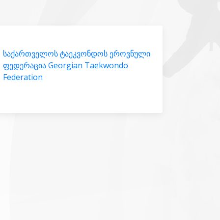
საქართველოს ტაეკვონდოს ეროვნული
ფედერაცია Georgian Taekwondo
Federation