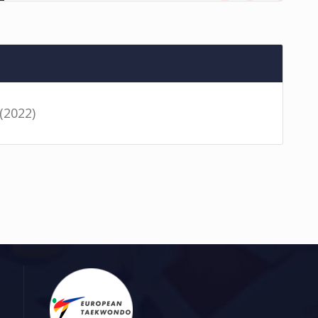
(2022)