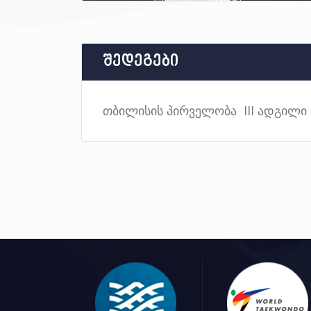
შედეგები
თბილისის პირველობა III ადგილი 