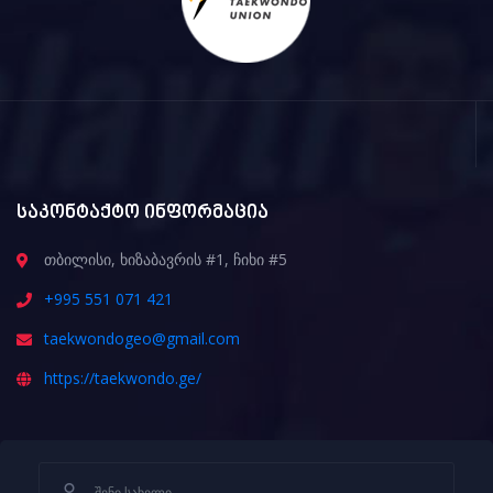
საკონტაქტო ინფორმაცია
თბილისი, ხიზაბავრის #1, ჩიხი #5
+995 551 071 421
taekwondogeo@gmail.com
https://taekwondo.ge/