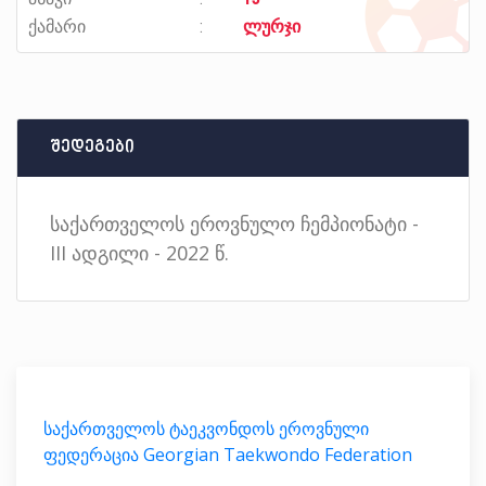
ქამარი
ლურჯი
შედეგები
საქართველოს ეროვნულო ჩემპიონატი -
III ადგილი - 2022 წ.
საქართველოს ტაეკვონდოს ეროვნული
ფედერაცია Georgian Taekwondo Federation