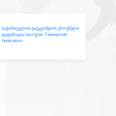
საქართველოს ტაეკვონდოს ეროვნული
ფედერაცია Georgian Taekwondo
Federation