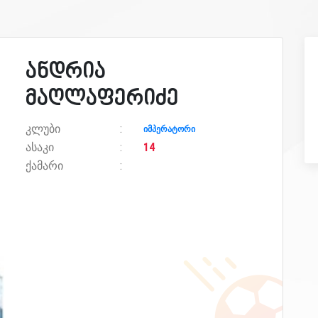
ანდრია
მაღლაფერიძე
კლუბი
იმპერატორი
ასაკი
14
ქამარი