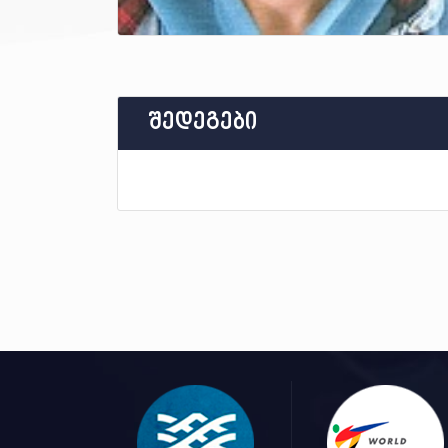
შედეგები