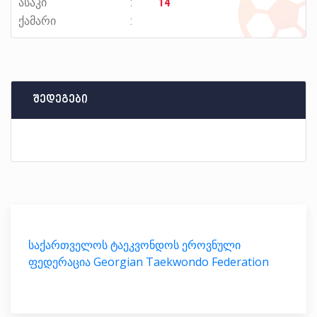
ასაკი
14
ქამარი
შედეგები
საქართველოს ტაეკვონდოს ეროვნული
ფედერაცია Georgian Taekwondo Federation