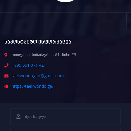
საკონტაქტო ინფორმაცია
თბილისი, ხიზაბავრის #1, ჩიხი #5
+995 551 071 421
taekwondogeo@gmail.com
https://taekwondo.ge/