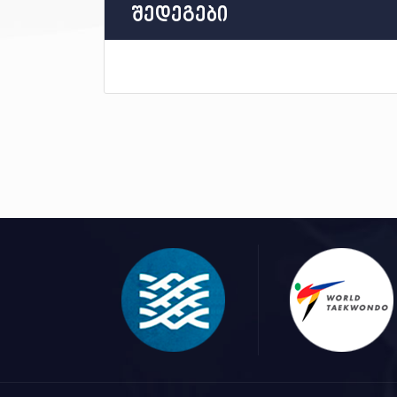
შედეგები