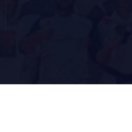
ყველა უფლებები დაცულია © 2022