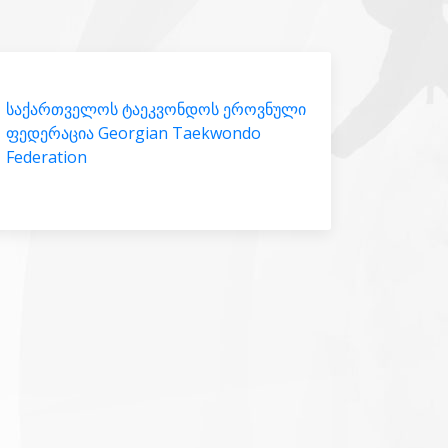
საქართველოს ტაეკვონდოს ეროვნული
ფედერაცია Georgian Taekwondo
Federation