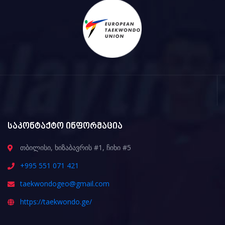
საკონტაქტო ინფორმაცია
თბილისი, ხიზაბავრის #1, ჩიხი #5
+995 551 071 421
taekwondogeo@gmail.com
https://taekwondo.ge/