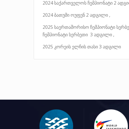
2024 საქართველოს ჩემპიონატი 2 ადგ
2024 ბათუმი ოუფენ 2 ადგილი ,
2025 საერთაშორისო ჩემპიონატი სერბ
ჩემპიონატი სერბეთი 3 ადგილი ,
2025 კორეის ელჩის თასი 3 ადგილი