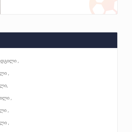
ადგილი ,
ლი ,
ილი,
ილი ,
ლი ,
ლი ,