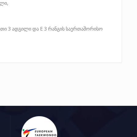
ილი,
ეთი 3 ადგილი და E 3 რანგის საერთაშორისო