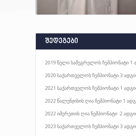
შედეგები
2019 წელი სამეგრელოს ჩემპიონატი 1 
2020 საქართველოს ჩემპიონატი 3 ადგი
2021 საქართველოს ჩემპიონატი 1 ადგ
2022 წალენჯიხის ღია ჩემპიონატი 1 ადგ
2022 იმერეთის ღია ჩემპიონატი 2 ადგი
2023 საქართველოს ჩემპიონატი 3 ადგი