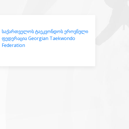
საქართველოს ტაეკვონდოს ეროვნული
ფედერაცია Georgian Taekwondo
Federation