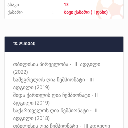
ასაკი
18
ქამარი
შავი ქამარი ( I დანი)
შედეგები
თბილისის პირველობა - III ადგილი
(2022)
სამეგრელოს ღია ჩემპიონატი - III
ადგილი (2019)
შიდა ქართლის ღია ჩემპიონატი - II
ადგილი (2019)
საქართველოს ღია ჩემპიონატი - III
ადგილი (2018)
თბილისის ღია ჩემპიონატი - III ადგილი