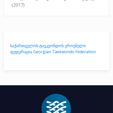
(2017)
საქართველოს ტაეკვონდოს ეროვნული
ფედერაცია Georgian Taekwondo Federation