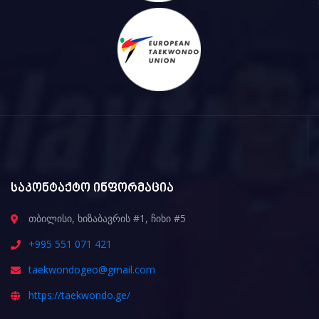
საკონტაქტო ინფორმაცია
თბილისი, ხიზაბავრის #1, ჩიხი #5
+995 551 071 421
taekwondogeo@gmail.com
https://taekwondo.ge/