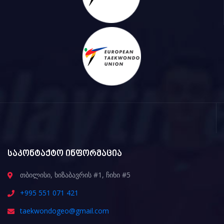
საკონტაქტო ინფორმაცია
თბილისი, ხიზაბავრის #1, ჩიხი #5
+995 551 071 421
taekwondogeo@gmail.com