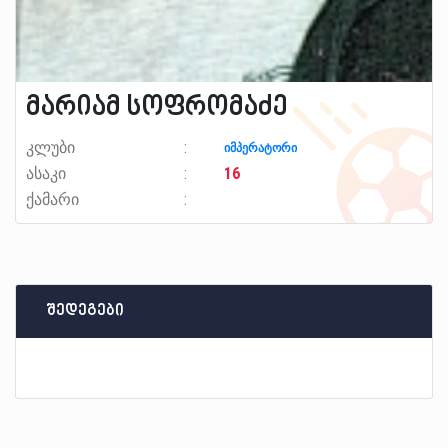
მარიამ სოფრომაძე
კლუბი
იმპერატორი
ასაკი
16
ქამარი
შედეგები