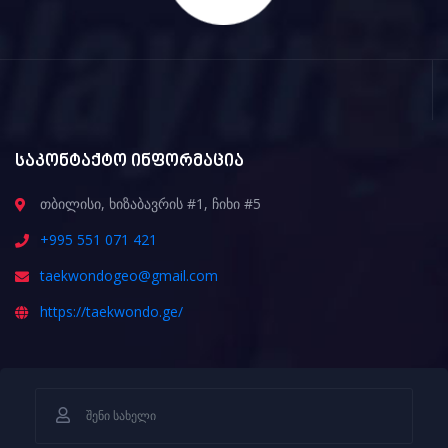
საკონტაქტო ინფორმაცია
თბილისი, ხიზაბავრის #1, ჩიხი #5
+995 551 071 421
taekwondogeo@gmail.com
https://taekwondo.ge/