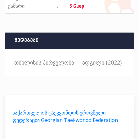
ქამარი
5 Guep
შედეგები
თბილისის პირველობა - I ადგილი (2022)
საქართველოს ტაეკვონდოს ეროვნული
ფედერაცია Georgian Taekwondo Federation