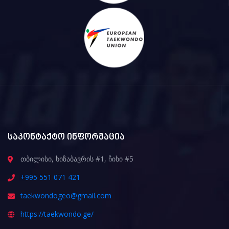
საკონტაქტო ინფორმაცია
თბილისი, ხიზაბავრის #1, ჩიხი #5
+995 551 071 421
taekwondogeo@gmail.com
https://taekwondo.ge/