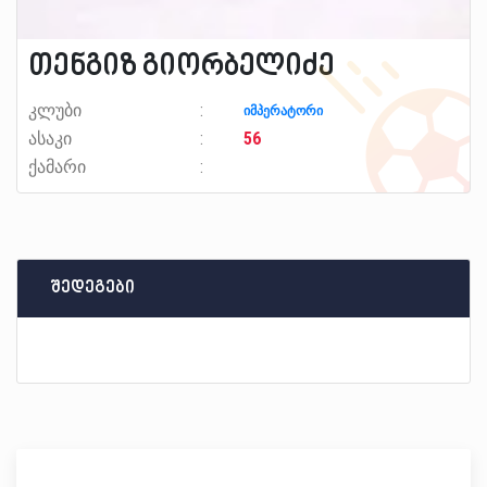
თენგიზ გიორბელიძე
კლუბი
იმპერატორი
ასაკი
56
ქამარი
შედეგები