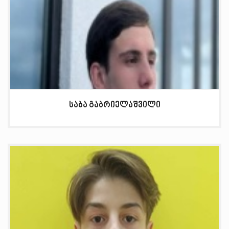
საბა გაბრიელაშვილი