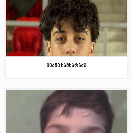
ივანე სამხარაძე