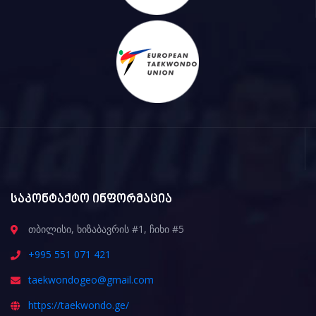
საკონტაქტო ინფორმაცია
თბილისი, ხიზაბავრის #1, ჩიხი #5
+995 551 071 421
taekwondogeo@gmail.com
https://taekwondo.ge/