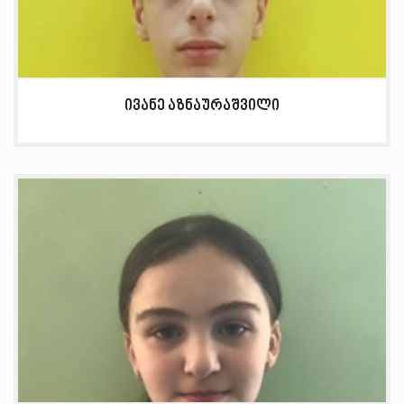
ივანე აზნაურაშვილი