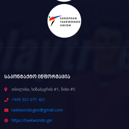
საკონტაქტო ინფორმაცია
თბილისი, ხიზაბავრის #1, ჩიხი #5
+995 551 071 421
taekwondogeo@gmail.com
https://taekwondo.ge/