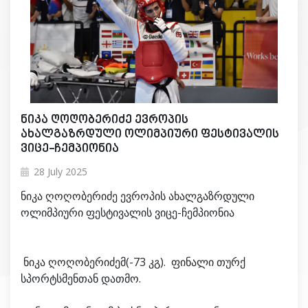
ნიკა ღოღობერიძე ევროპის
ახალგაზრდული ოლიმპიური ფესტივალის
ვიცე-ჩემპიონია
28 July 2025
ნიკა ღოღობერიძე ევროპის ახალგაზრდული
ოლიმპიური ფესტივალის ვიცე-ჩემპიონია
ნიკა ღოღობერიძემ(-73 კგ). ფინალი თურქ
სპორტსმენთან დათმო.