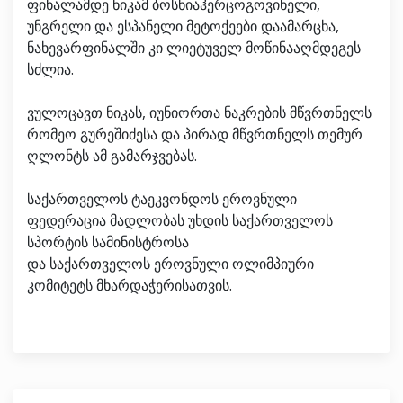
ფინალამდე ნიკამ ბოსნიაჰერცოგოვინელი,
უნგრელი და ესპანელი მეტოქეები დაამარცხა,
ნახევარფინალში კი ლიეტუველ მოწინააღმდეგეს
სძლია.
ვულოცავთ ნიკას, იუნიორთა ნაკრების მწვრთნელს
რომეო გურეშიძესა და პირად მწვრთნელს თემურ
ღლონტს ამ გამარჯვებას.
საქართველოს ტაეკვონდოს ეროვნული
ფედერაცია მადლობას უხდის საქართველოს
სპორტის სამინისტროსა
და საქართველოს ეროვნული ოლიმპიური
კომიტეტს მხარდაჭერისათვის.