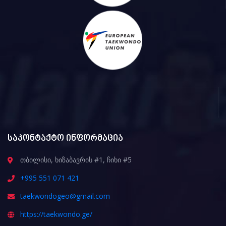
საკონტაქტო ინფორმაცია
თბილისი, ხიზაბავრის #1, ჩიხი #5
+995 551 071 421
taekwondogeo@gmail.com
https://taekwondo.ge/