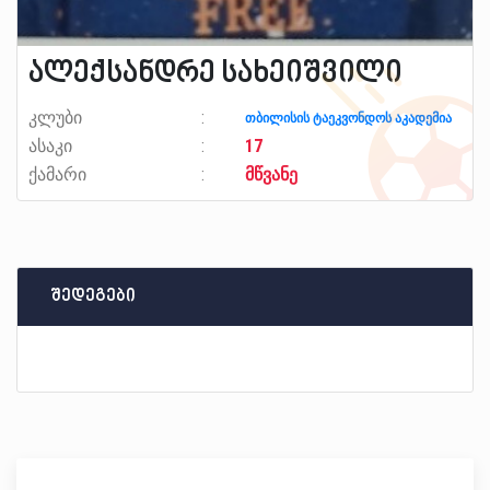
ალექსანდრე სახეიშვილი
კლუბი
თბილისის ტაეკვონდოს აკადემია
ასაკი
17
ქამარი
მწვანე
შედეგები