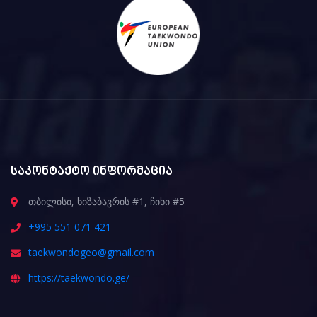
საკონტაქტო ინფორმაცია
თბილისი, ხიზაბავრის #1, ჩიხი #5
+995 551 071 421
taekwondogeo@gmail.com
https://taekwondo.ge/