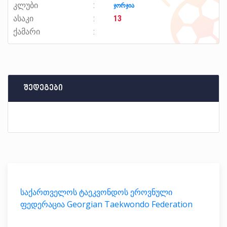
კლუბი
ჯორჯია
ასაკი
13
ქამარი
შედეგები
საქართველოს ტაეკვონდოს ეროვნული
ფედერაცია Georgian Taekwondo Federation