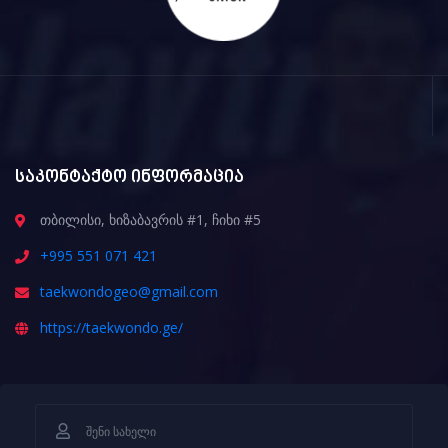
საკონტაქტო ინფორმაცია
თბილისი, ხიზაბავრის #1, ჩიხი #5
+995 551 071 421
taekwondogeo@gmail.com
https://taekwondo.ge/