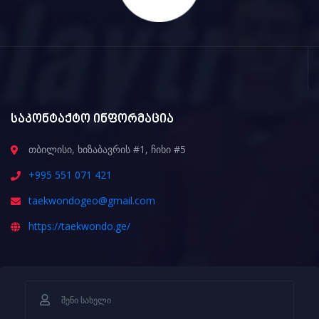
საკონტაქტო ინფორმაცია
თბილისი, ხიზაბავრის #1, ჩიხი #5
+995 551 071 421
taekwondogeo@gmail.com
https://taekwondo.ge/