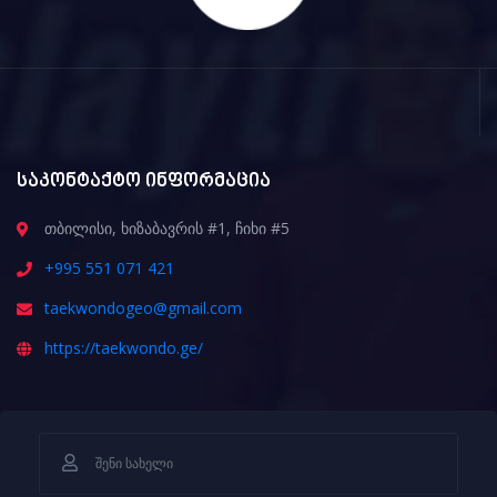
საკონტაქტო ინფორმაცია
თბილისი, ხიზაბავრის #1, ჩიხი #5
+995 551 071 421
taekwondogeo@gmail.com
https://taekwondo.ge/