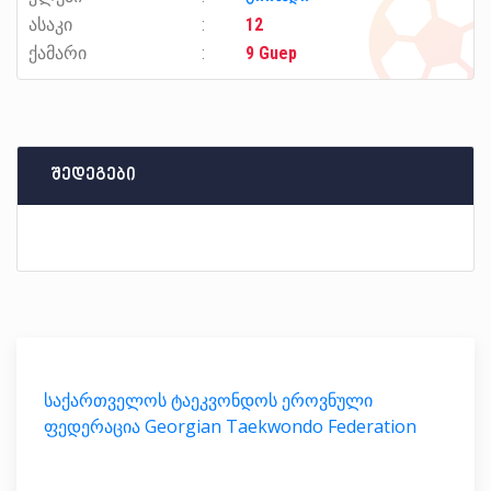
ასაკი
12
ქამარი
9 Guep
შედეგები
საქართველოს ტაეკვონდოს ეროვნული
ფედერაცია Georgian Taekwondo Federation