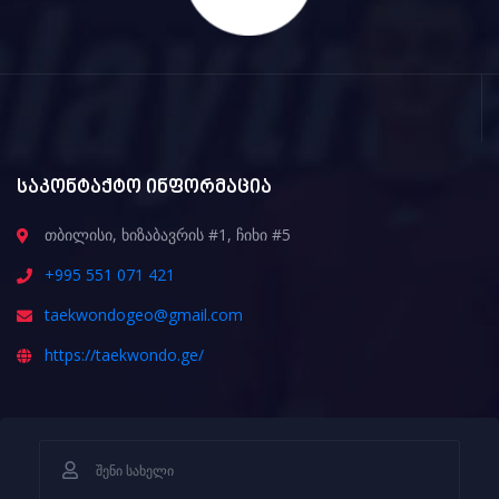
საკონტაქტო ინფორმაცია
თბილისი, ხიზაბავრის #1, ჩიხი #5
+995 551 071 421
taekwondogeo@gmail.com
https://taekwondo.ge/