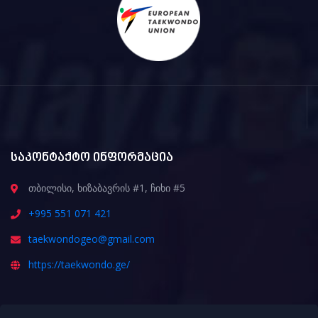
საკონტაქტო ინფორმაცია
თბილისი, ხიზაბავრის #1, ჩიხი #5
+995 551 071 421
taekwondogeo@gmail.com
https://taekwondo.ge/