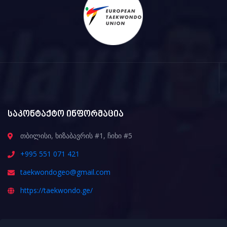
საკონტაქტო ინფორმაცია
თბილისი, ხიზაბავრის #1, ჩიხი #5
+995 551 071 421
taekwondogeo@gmail.com
https://taekwondo.ge/