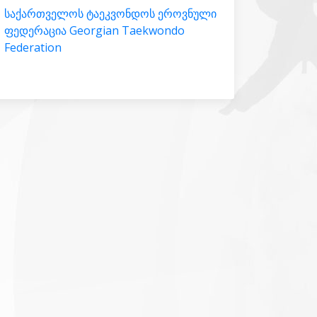
საქართველოს ტაეკვონდოს ეროვნული
ფედერაცია Georgian Taekwondo
Federation