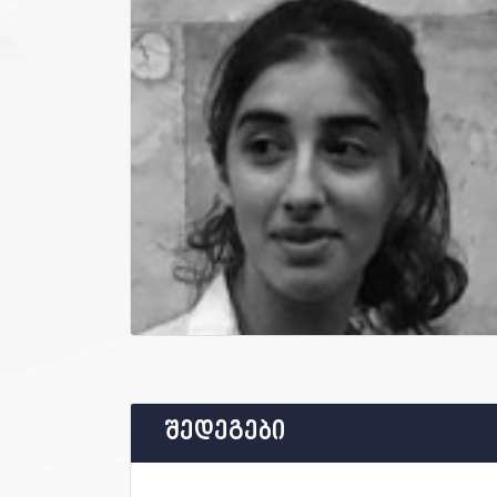
შედეგები