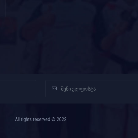
All rights reserved © 2022