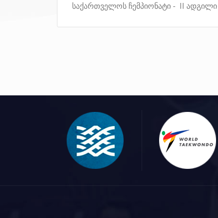
საქართველოს ჩემპიონატი - II ადგილი