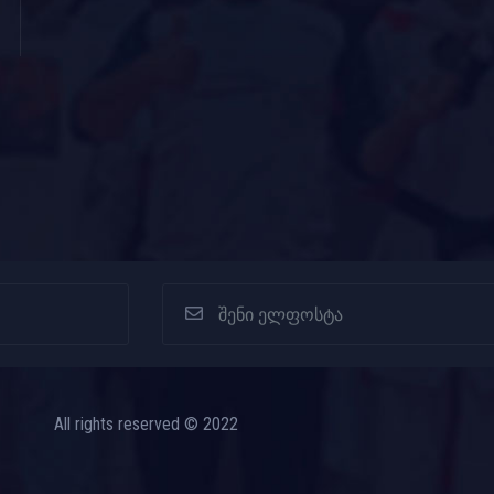
All rights reserved © 2022