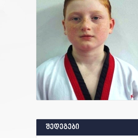
შედეგები