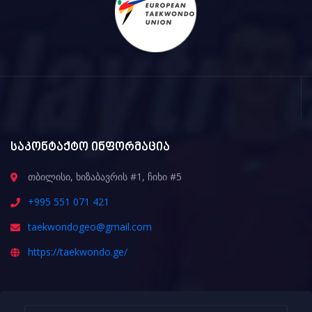
საკონტაქტო ინფორმაცია
თბილისი, ხიზაბავრის #1, ჩიხი #5
+995 551 071 421
taekwondogeo@gmail.com
https://taekwondo.ge/