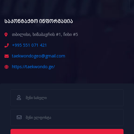
საკონტაქტო ინფორმაცია
თბილისი, ხიზაბავრის #1, ჩიხი #5
+995 551 071 421
taekwondogeo@gmail.com
https://taekwondo.ge/