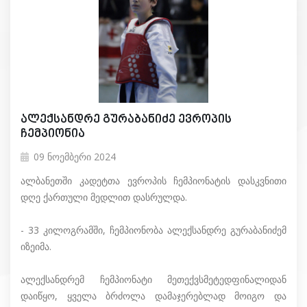
ალექსანდრე გურაბანიძე ევროპის
ჩემპიონია
09 ნოემბერი 2024
ალბანეთში კადეტთა ევროპის ჩემპიონატის დასკვნითი
დღე ქართული მედლით დასრულდა.
- 33 კილოგრამში, ჩემპიონობა ალექსანდრე გურაბანიძემ
იზეიმა.
ალექსანდრემ ჩემპიონატი მეთექვსმეტედფინალიდან
დაიწყო, ყველა ბრძოლა დამაჯერებლად მოიგო და