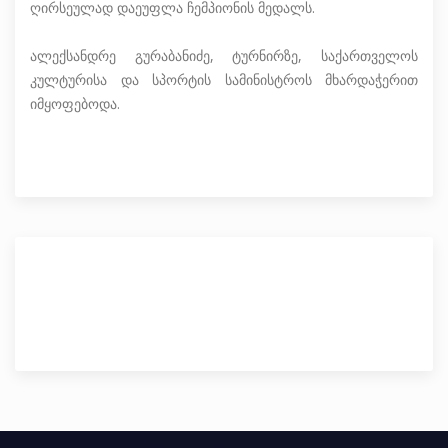
ღირსეულად დაეუფლა ჩემპიონის მედალს.
ალექსანდრე გურაბანიძე, ტურნირზე, საქართველოს
კულტურისა და სპორტის სამინისტროს მხარდაჭერით
იმყოფებოდა.