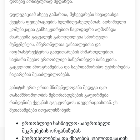
დონეზე პოზიტიურად შეფასდა.
დელეგაციამ ასევე გამართა, შეხვედრები სხვადასხვა
ქვეყნის ფედერაციების ხელმძღვანელებთან. აღნიშნული
კომუნიკაცია განსაკუთრებით ნაყოფიერი აღმოჩნდა —
მხარეებმა გაცვალეს გამოცდილება სპორტული
მენეჯმენტის, მწვრთნელთა განათლებისა და
ინფრასტრუქტურის განვითარების მიმართულებით.
საუბარი შეეხო ერთობლივი საწვრთნელი ბანაკების,
გაცვლითი პროგრამებისა და საერთაშორისო ტურნირების
ჩატარების შესაძლებლობებს.
ვიზიტის ერთ-ერთი მნიშვნელოვანი შედეგი იყო
თანამშრომლობის მემორანდუმების გაფორმება
რამდენიმე ქვეყნის ტაეკვონდოს ფედერაციასთან. ეს
შეთანხმებები ითვალისწინებს:
ერთობლივი სასწავლო-საწვრთნელი
შეკრებების ორგანიზებას
მწვრთნელებისა და მსაჯების კვალიფიკაციის