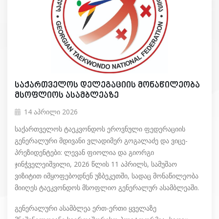
საქართველოს დელეგაციის მონაწილეობა
მსოფლიოს ასამბლეაზე
14 აპრილი 2026
საქართველოს ტაეკვონდოს ეროვნული ფედერაციის
გენერალური მდივანი ვლადიმერ გოგალაძე და ვიცე-
პრეზიდენტები: ლევან ფიოლია და გიორგი
ჯინჭველეიშვილი, 2026 წლის 11 აპრილს, სამუშაო
ვიზიტით იმყოფებოდნენ უზბეკეთში, სადაც მონაწილეობა
მიიღეს ტაეკვონდოს მსოფლიო გენერალურ ასამბლეაში.
გენერალური ასამბლეა ერთ-ერთი ყველაზე