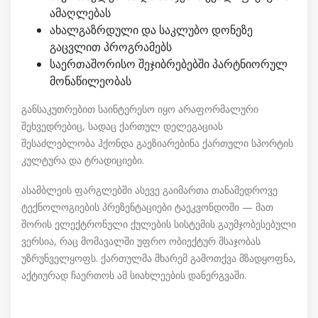
ამაღლებას
ახალგაზრდული და საკლუბო დონეზე
გაცვლით პროგრამებს
საერთაშორისო შეჯიბრებებში პარტნიორულ
მონაწილეობას
განსაკუთრებით საინტერესო იყო არაფორმალური
შეხვედრებიც, სადაც ქართულ დელეგაციას
შესაძლებლობა ჰქონდა გაეზიარებინა ქართული სპორტის
კულტურა და ტრადიციები.
ასამბლეის ფარგლებში ასევე გაიმართა თანამედროვე
ტექნოლოგიების პრეზენტაციები ტაეკვონდოში — მათ
შორის ელექტრონული ქულების სისტემის გაუმჯობესებული
ვერსია, რაც მომავალში უფრო ობიექტურ მსაჯობას
უზრუნველყოფს. ქართულმა მხარემ გამოთქვა მზადყოფნა,
აქტიურად ჩაერთოს ამ სიახლეების დანერგვაში.