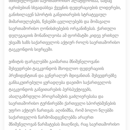
მნიშვნელოვანი საერთაშორისო პლატფორმაა, სადაც
იკრიბებიან სხვადასხვა ქვეყნის ფედერაციების ლიდერები,
განიხილავენ სპორტის განვითარების სტრატეგიულ
მიმართულებებს, წესებში ცვლილებებს და მომავალი
საერთაშორისო ღონისძიებების ორგანიზებას. ქართული
დელეგაციის მონაწილეობა ამ ფორმატში კიდევ ერთხელ
უსვამს ხაზს საქართველოს აქტიურ როლს საერთაშორისო
ტაეკვონდოს სივრცეში.
ვიზიტის ფარგლებში გაიმართა მნიშვნელოვანი
შეხვედრები ტაეკვონდოს მსოფლიო ფედერაციის
პრეზიდენტთან და გენერალურ მდივანთან. შეხვედრებზე
განსაკუთრებული ყურადღება დაეთმო საქართველოს
ტაეკვონდოს განვითარების პერსპექტივებს,
ახალგაზრდული პროგრამების გაძლიერებასა და
საერთაშორისო ტურნირებში ქართველი სპორტსმენების
უფრო აქტიურ ჩართვას. აღინიშნა, რომ ბოლო წლებში
საქართველოს წარმომადგენლებმა არაერთ
მნიშვნელოვან წარმატებას მიაღწიეს, რაც საერთაშორისო