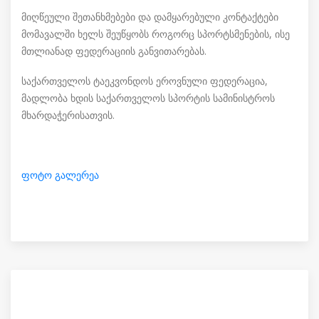
მიღწეული შეთანხმებები და დამყარებული კონტაქტები
მომავალში ხელს შეუწყობს როგორც სპორტსმენების, ისე
მთლიანად ფედერაციის განვითარებას.
საქართველოს ტაეკვონდოს ეროვნული ფედერაცია,
მადლობა ხდის საქართველოს სპორტის სამინისტროს
მხარდაჭერისათვის.
ფოტო გალერეა