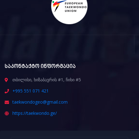
საკონტაქტო ინფორმაცია
თბილისი, ხიზაბავრის #1, ჩიხი #5
+995 551 071 421
taekwondogeo@gmail.com
https://taekwondo.ge/