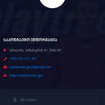
საკონტაქტო ინფორმაცია
თბილისი, ხიზაბავრის #1, ჩიხი #5
+995 551 071 421
taekwondogeo@gmail.com
https://taekwondo.ge/