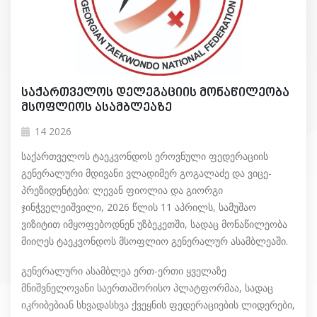
საქართველოს დელეგაციის მონაწილეობა
მსოფლიოს ასამბლეაზე
14 2026
საქართველოს ტაეკვონდოს ეროვნული ფედერაციის
გენერალური მდივანი ვლადიმერ გოგალაძე და ვიცე-
პრეზიდენტები: ლევან ფიოლია და გიორგი
ჯინჭველეიშვილი, 2026 წლის 11 აპრილს, სამუშაო
ვიზიტით იმყოფებოდნენ უზბეკეთში, სადაც მონაწილეობა
მიიღეს ტაეკვონდოს მსოფლიო გენერალურ ასამბლეაში.
გენერალური ასამბლეა ერთ-ერთი ყველაზე
მნიშვნელოვანი საერთაშორისო პლატფორმაა, სადაც
იკრიბებიან სხვადასხვა ქვეყნის ფედერაციების ლიდერები,