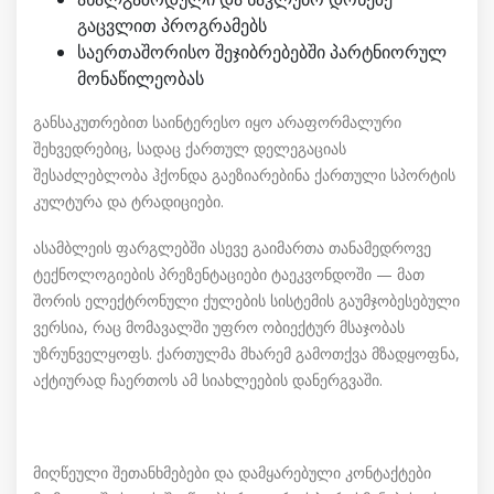
გაცვლით პროგრამებს
საერთაშორისო შეჯიბრებებში პარტნიორულ
მონაწილეობას
განსაკუთრებით საინტერესო იყო არაფორმალური
შეხვედრებიც, სადაც ქართულ დელეგაციას
შესაძლებლობა ჰქონდა გაეზიარებინა ქართული სპორტის
კულტურა და ტრადიციები.
ასამბლეის ფარგლებში ასევე გაიმართა თანამედროვე
ტექნოლოგიების პრეზენტაციები ტაეკვონდოში — მათ
შორის ელექტრონული ქულების სისტემის გაუმჯობესებული
ვერსია, რაც მომავალში უფრო ობიექტურ მსაჯობას
უზრუნველყოფს. ქართულმა მხარემ გამოთქვა მზადყოფნა,
აქტიურად ჩაერთოს ამ სიახლეების დანერგვაში.
მიღწეული შეთანხმებები და დამყარებული კონტაქტები