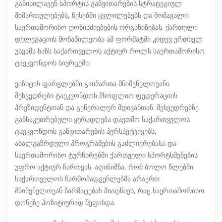
განიხილავენ სპორტის განვითარების სტრატეგიულ
მიმართულებებს, წესებში ცვლილებებს და მომავალი
საერთაშორისო ღონისძიებების ორგანიზებას. ქართული
დელეგაციის მონაწილეობა ამ ფორმატში კიდევ ერთხელ
უსვამს ხაზს საქართველოს აქტიურ როლს საერთაშორისო
ტაეკვონდოს სივრცეში.
ვიზიტის ფარგლებში გაიმართა მნიშვნელოვანი
შეხვედრები ტაეკვონდოს მსოფლიო ფედერაციის
პრეზიდენტთან და გენერალურ მდივანთან. შეხვედრებზე
განსაკუთრებული ყურადღება დაეთმო საქართველოს
ტაეკვონდოს განვითარების პერსპექტივებს,
ახალგაზრდული პროგრამების გაძლიერებასა და
საერთაშორისო ტურნირებში ქართველი სპორტსმენების
უფრო აქტიურ ჩართვას. აღინიშნა, რომ ბოლო წლებში
საქართველოს წარმომადგენლებმა არაერთ
მნიშვნელოვან წარმატებას მიაღწიეს, რაც საერთაშორისო
დონეზე პოზიტიურად შეფასდა.