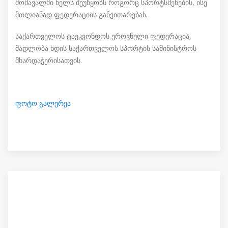
მომავალში ხელს შეუწყობს როგორც სპორტსმენების, ისე
მთლიანად ფედერაციის განვითარებას.
საქართველოს ტაეკვონდოს ეროვნული ფედერაცია,
მადლობა ხდის საქართველოს სპორტის სამინისტროს
მხარდაჭერისათვის.
ფოტო გალერეა