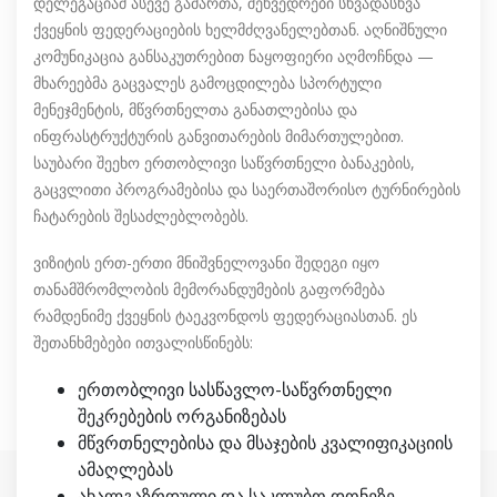
დელეგაციამ ასევე გამართა, შეხვედრები სხვადასხვა
ქვეყნის ფედერაციების ხელმძღვანელებთან. აღნიშნული
კომუნიკაცია განსაკუთრებით ნაყოფიერი აღმოჩნდა —
მხარეებმა გაცვალეს გამოცდილება სპორტული
მენეჯმენტის, მწვრთნელთა განათლებისა და
ინფრასტრუქტურის განვითარების მიმართულებით.
საუბარი შეეხო ერთობლივი საწვრთნელი ბანაკების,
გაცვლითი პროგრამებისა და საერთაშორისო ტურნირების
ჩატარების შესაძლებლობებს.
ვიზიტის ერთ-ერთი მნიშვნელოვანი შედეგი იყო
თანამშრომლობის მემორანდუმების გაფორმება
რამდენიმე ქვეყნის ტაეკვონდოს ფედერაციასთან. ეს
შეთანხმებები ითვალისწინებს:
ერთობლივი სასწავლო-საწვრთნელი
შეკრებების ორგანიზებას
მწვრთნელებისა და მსაჯების კვალიფიკაციის
ამაღლებას
ახალგაზრდული და საკლუბო დონეზე