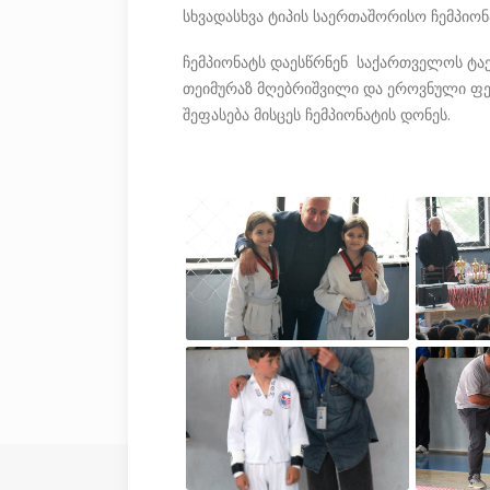
სხვადასხვა ტიპის საერთაშორისო ჩემპიონ
ჩემპიონატს დაესწრნენ საქართველოს ტა
თეიმურაზ მღებრიშვილი და ეროვნული ფე
შეფასება მისცეს ჩემპიონატის დონეს.