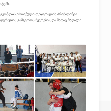
ატებს.
ეკვონდოს ეროვნული ფედერაციის პრეზიდენტი
დერაციის გამგეობის წევრებიც და მათაც მაღალი