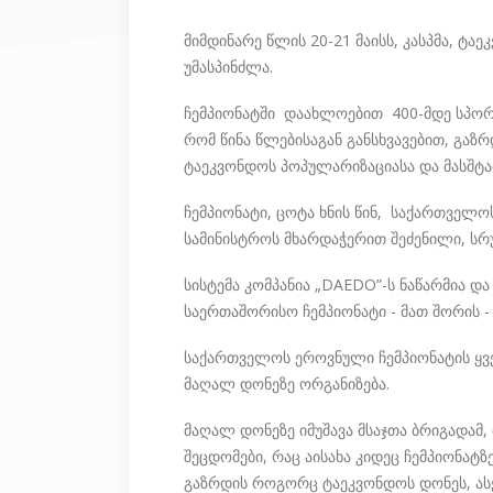
მიმდინარე წლის 20-21 მაისს, კასპმა, ტ
უმასპინძლა.
ჩემპიონატში დაახლოებით 400-მდე სპორ
რომ წინა წლებისაგან განსხვავებით, გა
ტაეკვონდოს პოპულარიზაციასა და მასშტა
ჩემპიონატი, ცოტა ხნის წინ, საქართველ
სამინისტროს მხარდაჭერით შეძენილი, ს
სისტემა კომპანია „DAEDO”-ს ნაწარმია დ
საერთაშორისო ჩემპიონატი - მათ შორის 
საქართველოს ეროვნული ჩემპიონატის ყვე
მაღალ დონეზე ორგანიზება.
მაღალ დონეზე იმუშავა მსაჯთა ბრიგადამ,
შეცდომები, რაც აისახა კიდეც ჩემპიონატზ
გაზრდის როგორც ტაეკვონდოს დონეს, ასევ