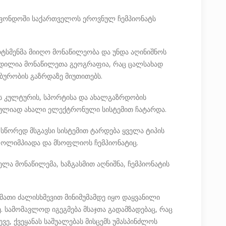
აეკვონდოში საქართველოს ეროვნულ ჩემპიონატს
ტსმენმა მიიღო მონაწილეობა და უნდა აღინიშნოს
ზრდილია მონაწილეთა გეოგრაფია, რაც ცალსახად
ბურობის გაზრდაზე მიუთითებს.
ოს კულტურის, სპორტისა და ახალგაზრდობის
რულიად ახალი ელექტრონული სისტემით ჩატარდა.
ა სწორედ მსგავსი სისტემით ტარდება ყველა ტიპის
- ოლიმპიადა და მსოფლიოს ჩემპიონატიც.
ლა მონაწილემა, ხაზგასმით აღნიშნა, ჩემპიონატის
 მათი ძალისხმევით მინიმუმამდე იყო დაყვანილი
ე. სამომავლოდ იგეგმება მსაჯთა გადამზადებაც, რაც
ე, ქვეყანას საშუალებას მისცემს უმასპინძლოს