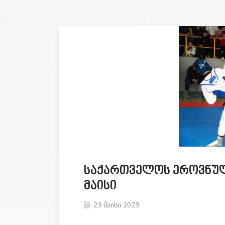
საქართველოს ეროვნული 
მაისი
23 მაისი 2023