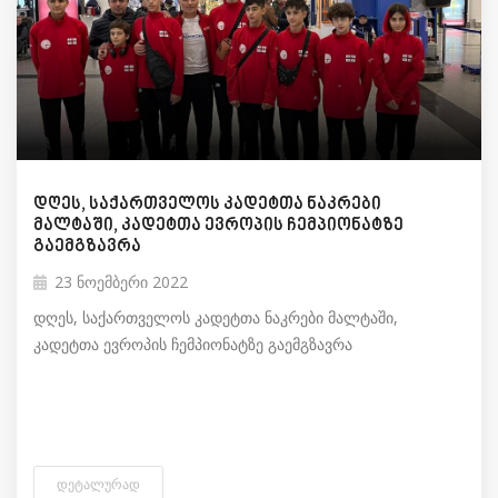
დღეს, საქართველოს კადეტთა ნაკრები
მალტაში, კადეტთა ევროპის ჩემპიონატზე
გაემგზავრა
23 ნოემბერი 2022
დღეს, საქართველოს კადეტთა ნაკრები მალტაში,
კადეტთა ევროპის ჩემპიონატზე გაემგზავრა
ᲓᲔᲢᲐᲚᲣᲠᲐᲓ