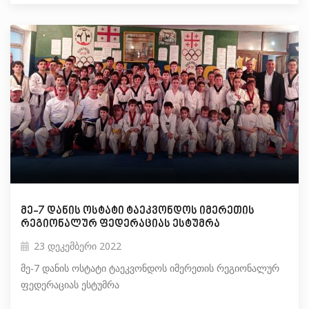
მე-7 დანის ოსტატი ტაეკვონდოს იმერეთის
რეგიონალურ ფედერაციას ესტუმრა
23 დეკემბერი 2022
მე-7 დანის ოსტატი ტაეკვონდოს იმერეთის რეგიონალურ
ფედერაციას ესტუმრა