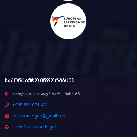
საკონტაქტო ინფორმაცია
თბილისი, ხიზაბავრის #1, ჩიხი #5
+995 551 071 421
taekwondogeo@gmail.com
https://taekwondo.ge/