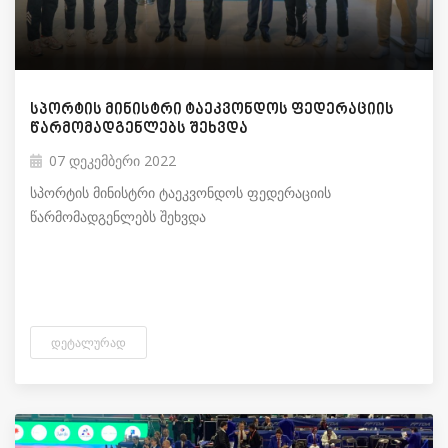
სპორტის მინისტრი ტაეკვონდოს ფედერაციის
წარმომადგენლებს შეხვდა
07 დეკემბერი 2022
სპორტის მინისტრი ტაეკვონდოს ფედერაციის
წარმომადგენლებს შეხვდა
ᲓᲔᲢᲐᲚᲣᲠᲐᲓ