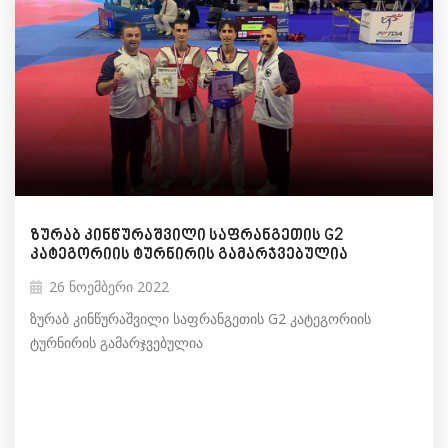
ზურაბ კინწურაშვილი საფრანგეთის G2
კატეგორიის ტურნირის გამარჯვებულია
26 ნოემბერი 2022
ზურაბ კინწურაშვილი საფრანგეთის G2 კატეგორიის
ტურნირის გამარჯვებულია