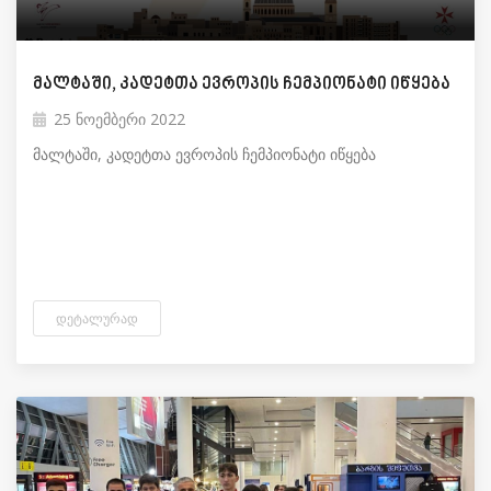
მალტაში, კადეტთა ევროპის ჩემპიონატი იწყება
25 ნოემბერი 2022
მალტაში, კადეტთა ევროპის ჩემპიონატი იწყება
ᲓᲔᲢᲐᲚᲣᲠᲐᲓ