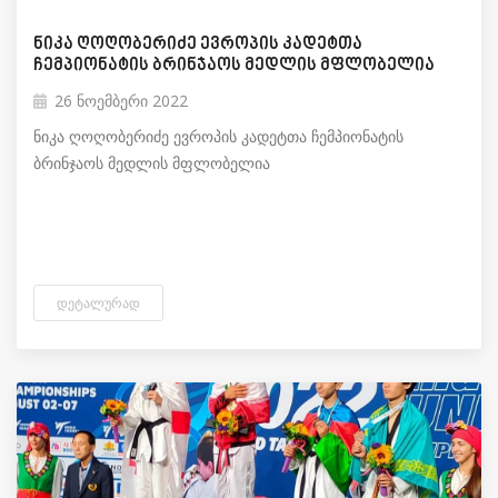
ნიკა ღოღობერიძე ევროპის კადეტთა
ჩემპიონატის ბრინჯაოს მედლის მფლობელია
26 ნოემბერი 2022
ნიკა ღოღობერიძე ევროპის კადეტთა ჩემპიონატის
ბრინჯაოს მედლის მფლობელია
ᲓᲔᲢᲐᲚᲣᲠᲐᲓ