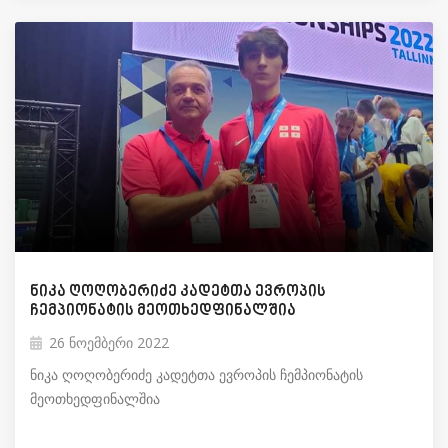
ნიკა ღოღობერიძე კადეტთა ევროპის
ჩემპიონატის მეოთხედფინალშია
26 ნოემბერი 2022
ნიკა ღოღობერიძე კადეტთა ევროპის ჩემპიონატის
მეოთხედფინალშია