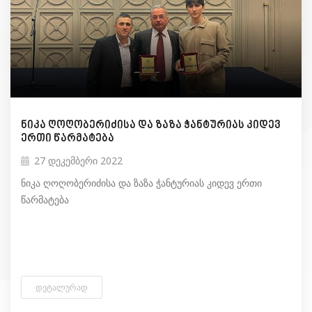
ნიკა ღოღობერიძისა და ზაზა ჭანტურიას კიდევ
ერთი წარმატება
27 დეკემბერი 2022
ნიკა ღოღობერიძისა და ზაზა ჭანტურიას კიდევ ერთი
წარმატება
ᲓᲔᲢᲐᲚᲣᲠᲐᲓ