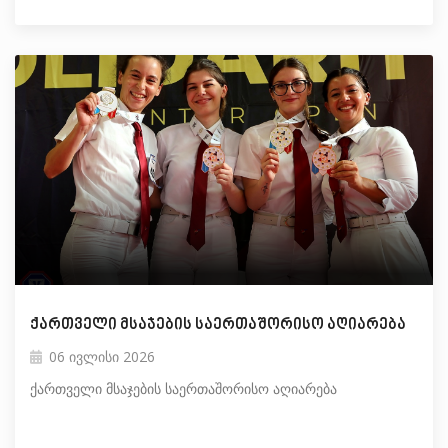
ქართველი მსაჯების საერთაშორისო აღიარება
06 ივლისი 2026
ქართველი მსაჯების საერთაშორისო აღიარება