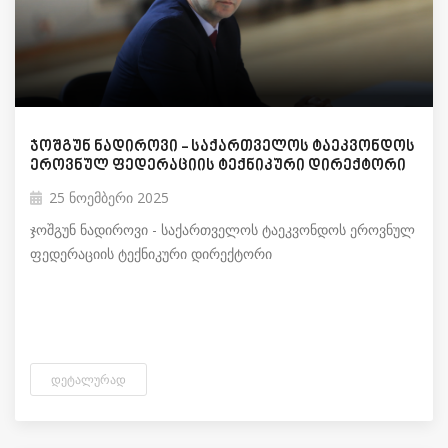
ჯოშგუნ ნადიროვი - საქართველოს ტაეკვონდოს
ეროვნულ ფედერაციის ტექნიკური დირექტორი
25 ნოემბერი 2025
ჯოშგუნ ნადიროვი - საქართველოს ტაეკვონდოს ეროვნულ
ფედერაციის ტექნიკური დირექტორი
ᲓᲔᲢᲐᲚᲣᲠᲐᲓ