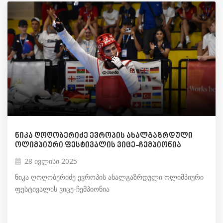
ნიკა ღოღობერიძე ევროპის ახალგაზრდული
ოლიმპიური ფესტივალის ვიცე-ჩემპიონია
28 ივლისი 2025
ნიკა ღოღობერიძე ევროპის ახალგაზრდული ოლიმპიური
ფესტივალის ვიცე-ჩემპიონია