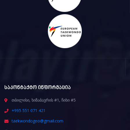
საკონტაქტო ინფორმაცია
თბილისი, ხიზაბავრის #1, ჩიხი #5
+995 551 071 421
taekwondogeo@gmail.com