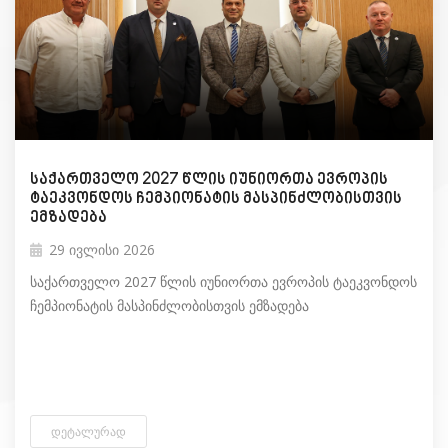
საქართველო 2027 წლის იუნიორთა ევროპის
ტაეკვონდოს ჩემპიონატის მასპინძლობისთვის
ემზადება
29 ივლისი 2026
საქართველო 2027 წლის იუნიორთა ევროპის ტაეკვონდოს
ჩემპიონატის მასპინძლობისთვის ემზადება
ᲓᲔᲢᲐᲚᲣᲠᲐᲓ