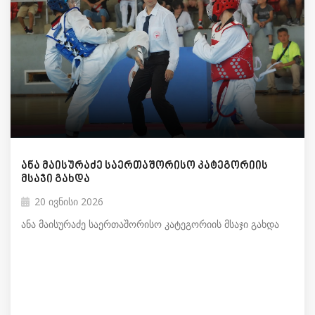
ანა მაისურაძე საერთაშორისო კატეგორიის
მსაჯი გახდა
20 ივნისი 2026
ანა მაისურაძე საერთაშორისო კატეგორიის მსაჯი გახდა