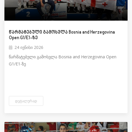
წარმატებული გამოსვლა Bosnia and Herzegovina
Open G1/E1-ზე
24 ივნისი 2026
წარმატებული გამოსვლა Bosnia and Herzegovina Open
G1/E1-ზე
ᲓᲔᲢᲐᲚᲣᲠᲐᲓ