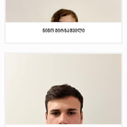
ნინო მირზაშვილი