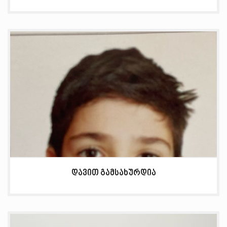
დავით გამსახურდია