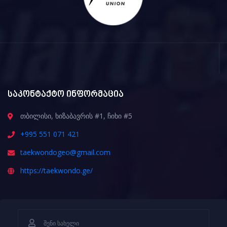
საკონტაქტო ინფორმაცია
თბილისი, ხიზაბავრის #1, ჩიხი #5
+995 551 071 421
taekwondogeo@gmail.com
https://taekwondo.ge/