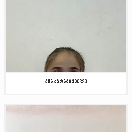
ანა აბრამიშვილი