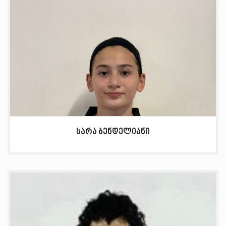
სარა ბენდელიანი