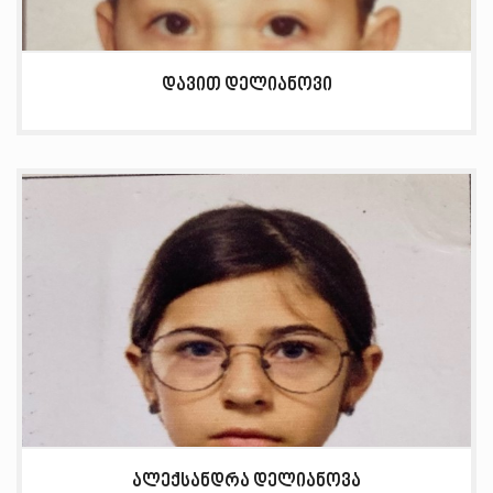
დავით დელიანოვი
ალექსანდრა დელიანოვა