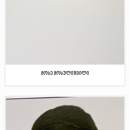
მოსე მოსულიშვილი