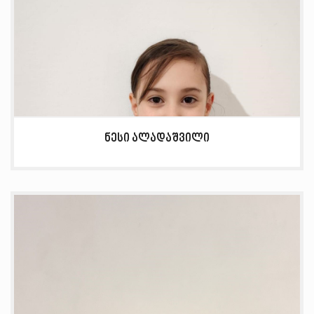
ნესი ალადაშვილი