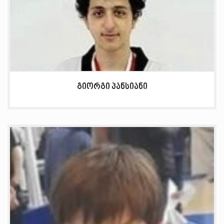
გიორგი პანსიანი