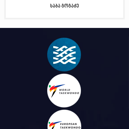
საბა გოგაძე