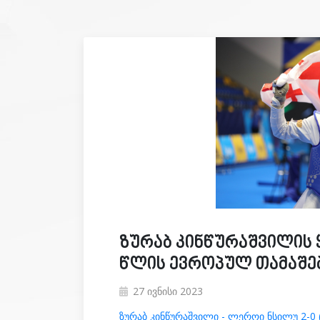
ზურაბ კინწურაშვილის
წლის ევროპულ თამაშე
27 ივნისი 2023
ზურაბ კინწურაშვილი - ლეროი ნსილუ 2-0 ( 