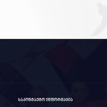
საკონტაქტო ინფორმაცია