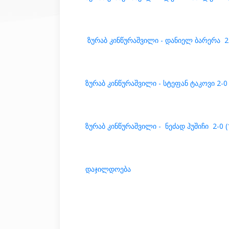
ზურაბ კინწურაშვილი - დანიელ ბარერა 2-0 
ზურაბ კინწურაშვილი - სტეფან ტაკოვი 2-0 (
ზურაბ კინწურაშვილი - ნეძად ჰუშიჩი 2-0 (10
დაჯილდოება