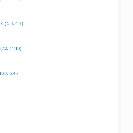
( 5:4, 4:4.)
2:2, 11:10)
:7, 6:4 )