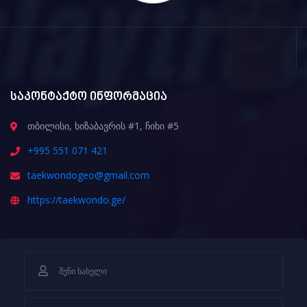
საკონტაქტო ინფორმაცია
თბილისი, ხიზაბავრის #1, ჩიხი #5
+995 551 071 421
taekwondogeo@gmail.com
https://taekwondo.ge/