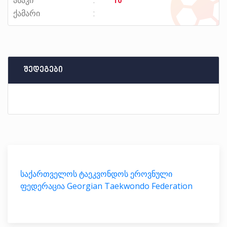
ასაკი
10
ქამარი
შედეგები
საქართველოს ტაეკვონდოს ეროვნული
ფედერაცია Georgian Taekwondo Federation