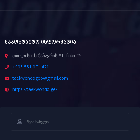
საკონტაქტო ინფორმაცია
თბილისი, ხიზაბავრის #1, ჩიხი #5
+995 551 071 421
taekwondogeo@gmail.com
https://taekwondo.ge/