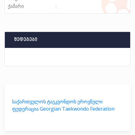
ქამარი
შედეგები
საქართველოს ტაეკვონდოს ეროვნული
ფედერაცია Georgian Taekwondo Federation