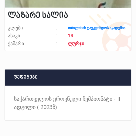
ლაზარე სალია
კლუბი
თბილისის ტაეკვონდოს აკადემია
ასაკი
14
ქამარი
ლურჯი
შედეგები
საქართველოს ეროვნული ჩემპიონატი - II
ადგილი ( 2023წ)