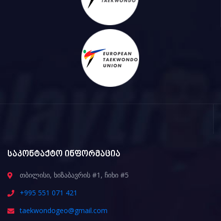
საკონტაქტო ინფორმაცია
თბილისი, ხიზაბავრის #1, ჩიხი #5
+995 551 071 421
taekwondogeo@gmail.com