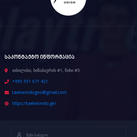
საკონტაქტო ინფორმაცია
თბილისი, ხიზაბავრის #1, ჩიხი #5
+995 551 071 421
taekwondogeo@gmail.com
https://taekwondo.ge/