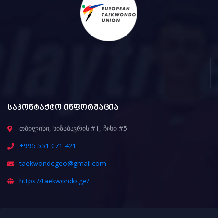
საკონტაქტო ინფორმაცია
თბილისი, ხიზაბავრის #1, ჩიხი #5
+995 551 071 421
taekwondogeo@gmail.com
https://taekwondo.ge/