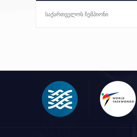
საქართველოს ჩემპიონი