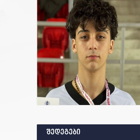
შედეგები