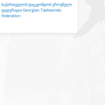
საქართველოს ტაეკვონდოს ეროვნული
ფედერაცია Georgian Taekwondo
Federation