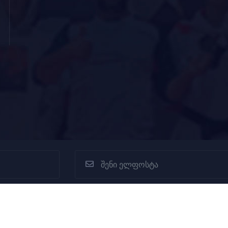
All rights reserved © 2022