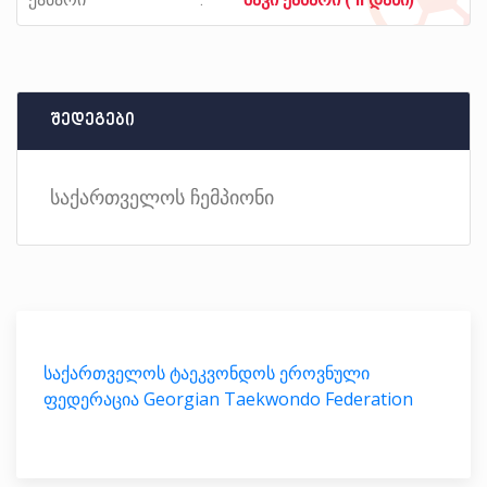
შედეგები
საქართველოს ჩემპიონი
საქართველოს ტაეკვონდოს ეროვნული
ფედერაცია Georgian Taekwondo Federation