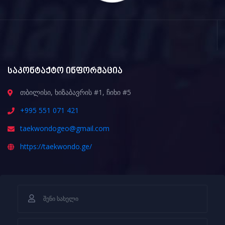
საკონტაქტო ინფორმაცია
თბილისი, ხიზაბავრის #1, ჩიხი #5
+995 551 071 421
taekwondogeo@gmail.com
https://taekwondo.ge/