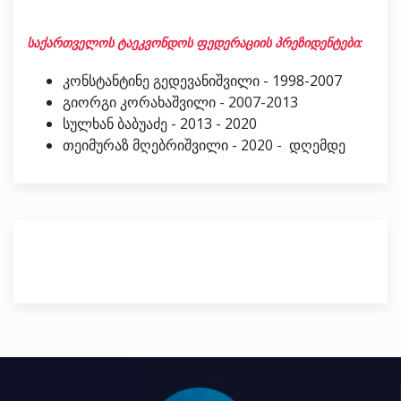
საქართველოს ტაეკვონდოს ფედერაციის პრეზიდენტები:
კონსტანტინე გედევანიშვილი - 1998-2007
გიორგი კორახაშვილი - 2007-2013
სულხან ბაბუაძე - 2013 - 2020
თეიმურაზ მღებრიშვილი - 2020 - დღემდე