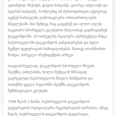
ავთანდილ მიქაძეს, დავით ბაბუაძეს, გიორგი აბულაძეს და
სულხან ბაბუაძეს, რომლებიც იმ პერიოდისთვის აქტიურად
იყვნენ ჩართულნი აღმოსავლური ორთაბრძოლების
სწავლებაში. მას შემდეგ რაც გაეცვნენ და ალღო აუღეს,
საკუთარი სპორტული კლუბებით მთლიანად გადმოვიდნენ
ტაეკვონდოში. ამ ოთხეულმა რეალური პერსპექტივა მისცა
საქართველოში ტაეკვონდოს განვითარებას და ხელი
შეუწყო ფედერაციის ჩამოყალიბებას. მათივე თაოსნობით
მოხდა, პირველი პრეზიდენტის არჩევა.
თავდაპირველად, ტაეკვონდოს სპორტული წრეები
შეიქმნა, თბილისში, ხოლო შემდგომ სწრაფად
გავრცელდა საქართველოს მთელი მასშტაბით და
თითქმის ყველა რეგიონში შეიქმნა ტაეკვონდოს
შემსწავლელი კლუბები.
1998 წლის 5 მაისი, საქართველოს ტაეკვონდოს
ფედერაციის ოფიციალური რეგისტრაციის თარიღია. ამავე
წელს, საქართველოს ტაეკვონდოს ფედერაცია,