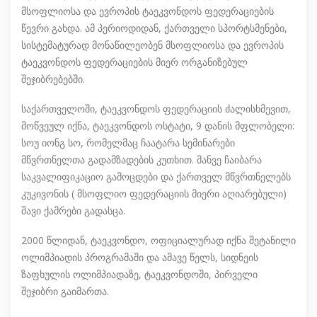
მსოფლიოსა და ევროპის ტაეკვონდოს ფედერაციების
წევრი გახდა. ამ პერიოდიდან, ქართველი სპორტსმენები,
სისტემატურად მონაწილეობენ მსოფლიოსა და ევროპის
ტაეკვონდოს ფედერაციების მიერ ორგანიზებულ
შეჯიბრებებში.
საქართველოში, ტაეკვონდოს ფედერაციის ძალისხმევით,
მოწვეულ იქნა, ტაეკვონდოს ოსტატი, 9 დანის მფლობელი:
სოუ იონგ სო, რომელმაც ჩაატარა სემინარები
მწვრთნელთა გადამზადების კუთხით. მანვე ჩაიბარა
საკვალიფიკაციო გამოცდები და ქართველ მწვრთნელებს
კუკივონის ( მსოფლიო ფედერაციის მიერი აღიარებული)
შავი ქამრები გადასცა.
2000 წლიდან, ტაეკვონდო, ოფიციალურად იქნა შეტანილი
ოლიმპიადის პროგრამაში და ამავე წელს, სიდნეის
ზაფხულის ოლიმპიადაზე, ტაეკვონდოში, პირველი
შეჯიბრი გაიმართა.