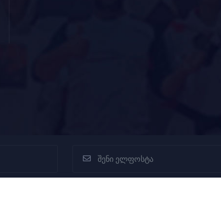
ყველა უფლებები დაცულია © 2022