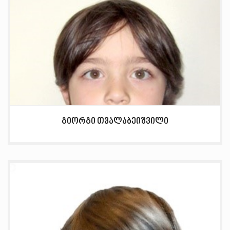
გიორგი თვალაბეიშვილი