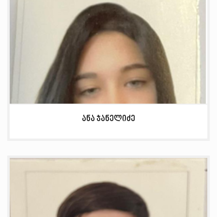
ანა ჯანელიძე