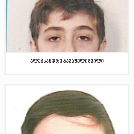
ალექსანდრე გავაშელიშვილი