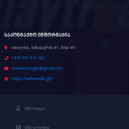
საკონტაქტო ინფორმაცია
თბილისი, ხიზაბავრის #1, ჩიხი #5
+995 551 071 421
taekwondogeo@gmail.com
https://taekwondo.ge/