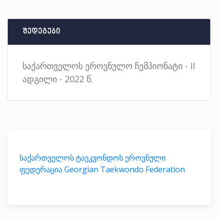
შედეგები
საქართველოს ეროვნულო ჩემპიონატი - II
ადგილი - 2022 წ.
საქართველოს ტაეკვონდოს ეროვნული
ფედერაცია Georgian Taekwondo Federation