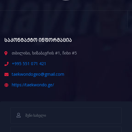
საკონტაქტო ინფორმაცია
თბილისი, ხიზაბავრის #1, ჩიხი #5
+995 551 071 421
taekwondogeo@gmail.com
https://taekwondo.ge/