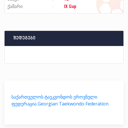
ქამარი
IX Gup
შედეგები
საქართველოს ტაეკვონდოს ეროვნული
ფედერაცია Georgian Taekwondo Federation