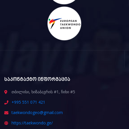
საკონტაქტო ინფორმაცია
თბილისი, ხიზაბავრის #1, ჩიხი #5
+995 551 071 421
taekwondogeo@gmail.com
https://taekwondo.ge/