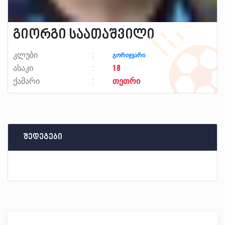
გიორგი საათაშვილი
კლუბი
გორიჯვარი
ასაკი
18
ქამარი
თეთრი
შედეგები