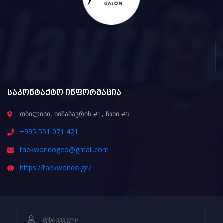
საკონტაქტო ინფორმაცია
თბილისი, ხიზაბავრის #1, ჩიხი #5
+995 551 071 421
taekwondogeo@gmail.com
https://taekwondo.ge/