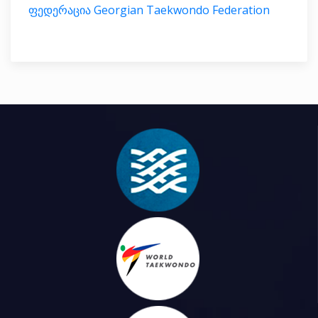
ფედერაცია Georgian Taekwondo Federation