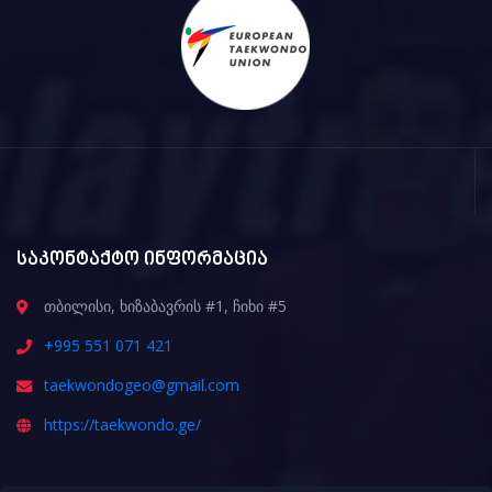
საკონტაქტო ინფორმაცია
თბილისი, ხიზაბავრის #1, ჩიხი #5
+995 551 071 421
taekwondogeo@gmail.com
https://taekwondo.ge/